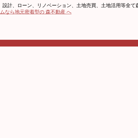
、設計、ローン、リノベーション、土地売買、土地活用等全て