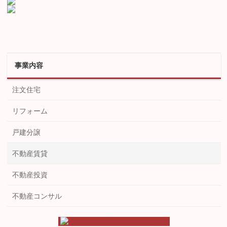
事業内容
注文住宅
リフォーム
戸建分譲
不動産賃貸
不動産投資
不動産コンサル