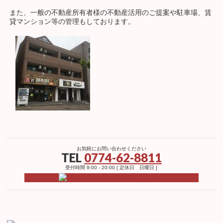
また、一般の不動産所有者様の不動産活用のご提案や駐車場、賃
貸マンション等の管理もしております。
お気軽にお問い合わせください
TEL
0774-62-8811
受付時間 9:00 - 20:00 [ 定休日 日曜日 ]