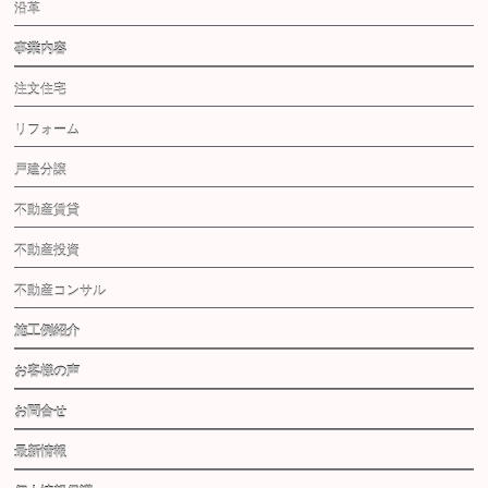
沿革
事業内容
注文住宅
リフォーム
戸建分譲
不動産賃貸
不動産投資
不動産コンサル
施工例紹介
お客様の声
お問合せ
最新情報