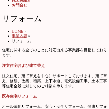
施工例紹介
お問合せ
リフォーム
HOME
»
事業内容
»
リフォーム
住宅に関する全てのことに対応出来る事業部を目指しており
ます。
注文住宅および建て替え
注文住宅、建て替えを中心にサポートしております。建て替
え、修繕、改築、増築、上下水道、電気設備工事、土木工事
等住宅全般に対してのご相談を承ります。
既存住宅リフォーム
オール電化リフォーム、安心・安全リフォーム、健康リフォ