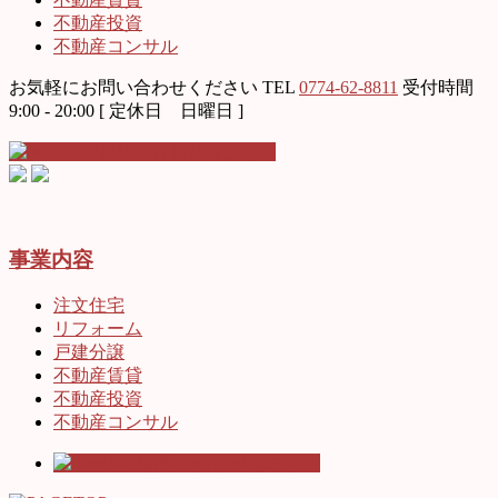
不動産投資
不動産コンサル
お気軽にお問い合わせください
TEL
0774-62-8811
受付時間
9:00 - 20:00 [ 定休日 日曜日 ]
事業内容
注文住宅
リフォーム
戸建分譲
不動産賃貸
不動産投資
不動産コンサル