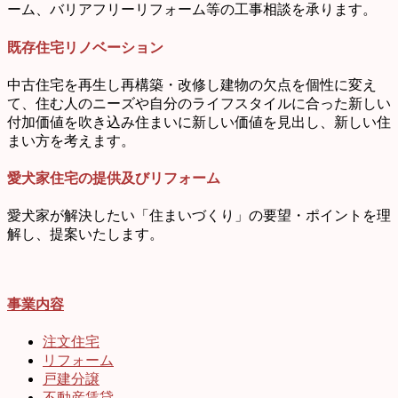
ーム、バリアフリーリフォーム等の工事相談を承ります。
既存住宅リノベーション
中古住宅を再生し再構築・改修し建物の欠点を個性に変え
て、住む人のニーズや自分のライフスタイルに合った新しい
付加価値を吹き込み住まいに新しい価値を見出し、新しい住
まい方を考えます。
愛犬家住宅の提供及びリフォーム
愛犬家が解決したい「住まいづくり」の要望・ポイントを理
解し、提案いたします。
事業内容
注文住宅
リフォーム
戸建分譲
不動産賃貸