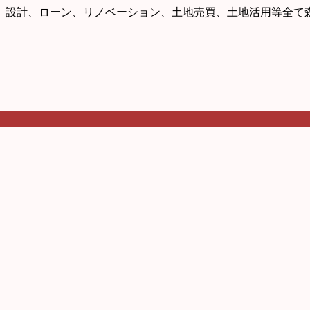
、設計、ローン、リノベーション、土地売買、土地活用等全て