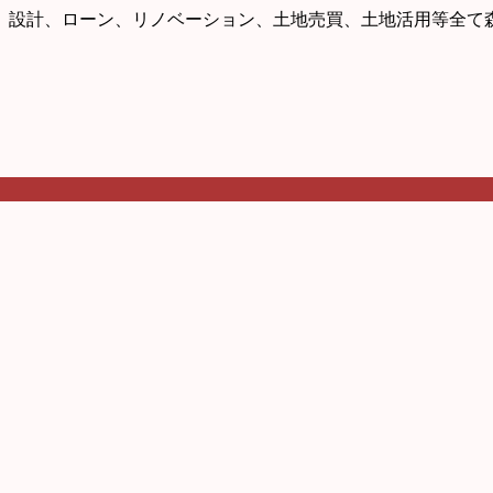
、設計、ローン、リノベーション、土地売買、土地活用等全て